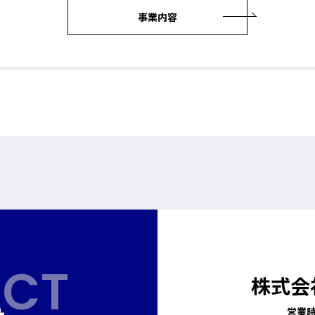
事業内容
CT
株式会
営業時