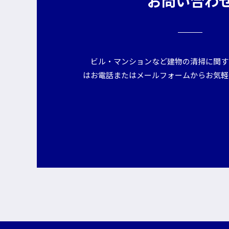
お問い合わ
ビル・マンションなど建物の清掃に関す
はお電話またはメールフォームからお気軽