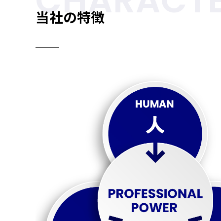
CHARACTE
当社の特徴