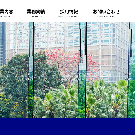
業内容
業務実績
採用情報
お問い合わせ
SERVICE
RESULTS
RECRUITMENT
CONTACT US