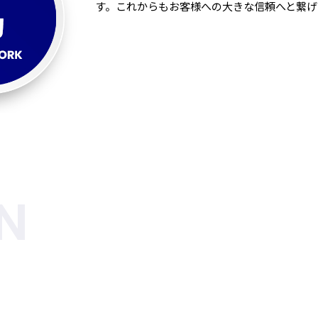
す。これからもお客様への大きな信頼へと繋げ
N