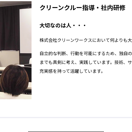
クリーンクルー指導・社内研修
大切なのは人・・・
株式会社クリーンワークスにおいて何よりも大
自立的な判断、行動を可能にするため、独自
までも真剣に考え、実践しています。技術、サ
充実感を持って活躍しています。