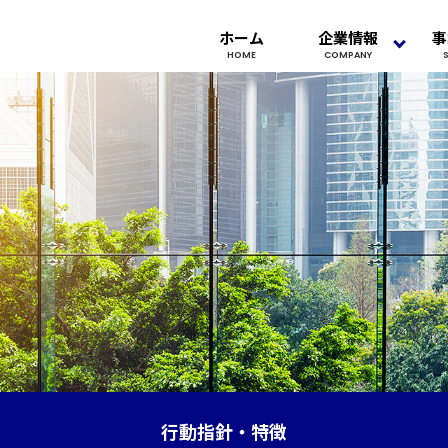
ホーム
企業情報
事
HOME
COMPANY
行動指針・特徴