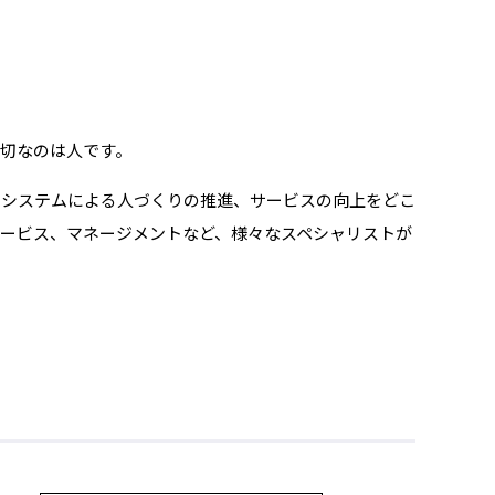
切なのは人です。
のシステムによる人づくりの推進、サービスの向上をどこ
ービス、マネージメントなど、様々なスペシャリストが