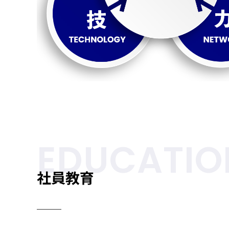
EDUCATIO
社員教育