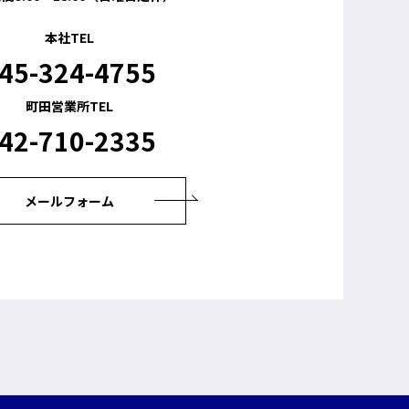
本社TEL
45-324-4755
町田営業所TEL
42-710-2335
メールフォーム