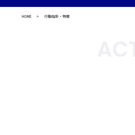
HOME
行動指針・特徴
ACT