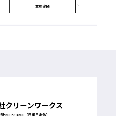
業務実績
社クリーンワークス
間9:00～18:00（日曜日定休）