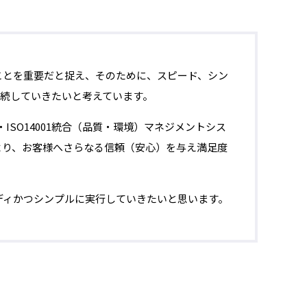
ことを重要だと捉え、そのために、スピード、シン
続していきたいと考えています。
ISO14001統合（品質・環境）マネジメントシス
方法により、お客様へさらなる信頼（安心）を与え満足度
ディかつシンプルに実行していきたいと思います。